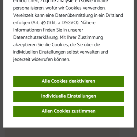
ermöglichen, Zugriffe analysieren sowie Inhalte
personalisieren, wofür wir Cookies verwenden.
Vereinzelt kann eine Datenübermittlung in ein Drittland
erfolgen (Art. 49 (1) lit. a DSGVO). Nähere
Informationen finden Sie in unserer
Datenschutzerklärung. Mit Ihrer Zustimmung
akzeptieren Sie die Cookies, die Sie über die
individuellen Einstellungen selbst verwalten und
jederzeit widerrufen können.
Alle Cookies deaktivieren
Individuelle Einstellungen
Allen Cookies zustimmen