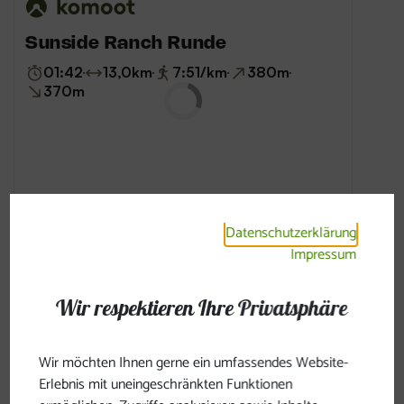
Datenschutzerklärung
Impressum
Wir respektieren Ihre Privatsphäre
Wir möchten Ihnen gerne ein umfassendes Website-
Erlebnis mit uneingeschränkten Funktionen