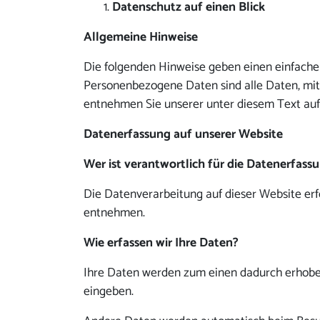
Datenschutz auf einen Blick
Allgemeine Hinweise
Die folgenden Hinweise geben einen einfache
Personenbezogene Daten sind alle Daten, mit
entnehmen Sie unserer unter diesem Text au
Datenerfassung auf unserer Website
Wer ist verantwortlich für die Datenerfass
Die Datenverarbeitung auf dieser Website er
entnehmen.
Wie erfassen wir Ihre Daten?
Ihre Daten werden zum einen dadurch erhoben, 
eingeben.