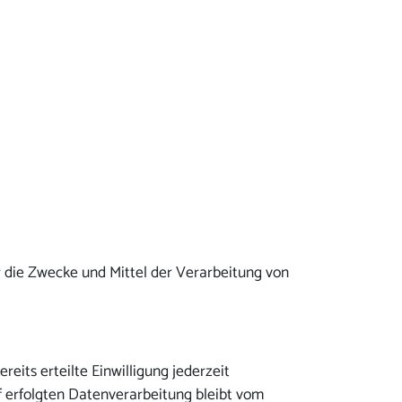
er die Zwecke und Mittel der Verarbeitung von
eits erteilte Einwilligung jederzeit
uf erfolgten Datenverarbeitung bleibt vom