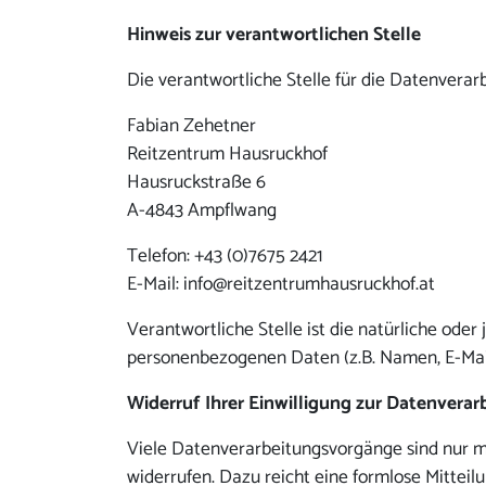
Hinweis zur verantwortlichen Stelle
Die verantwortliche Stelle für die Datenverarb
Fabian Zehetner
Reitzentrum Hausruckhof
Hausruckstraße 6
A-4843 Ampflwang
Telefon: +43 (0)7675 2421
E-Mail: info@reitzentrumhausruckhof.at
Verantwortliche Stelle ist die natürliche ode
personenbezogenen Daten (z.B. Namen, E-Mail
Widerruf Ihrer Einwilligung zur Datenverar
Viele Datenverarbeitungsvorgänge sind nur mit 
widerrufen. Dazu reicht eine formlose Mitteil