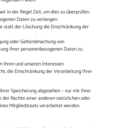
folgenden Fällen:
ir in der Regel Zeit, um dies zu überprüfen.
zogenen Daten zu verlangen.
 statt der Löschung die Einschränkung der
digung oder Geltendmachung von
itung Ihrer personenbezogenen Daten zu
n Ihren und unseren Interessen
t, die Einschränkung der Verarbeitung Ihrer
ihrer Speicherung abgesehen – nur mit Ihrer
 der Rechte einer anderen natürlichen oder
ines Mitgliedstaats verarbeitet werden.