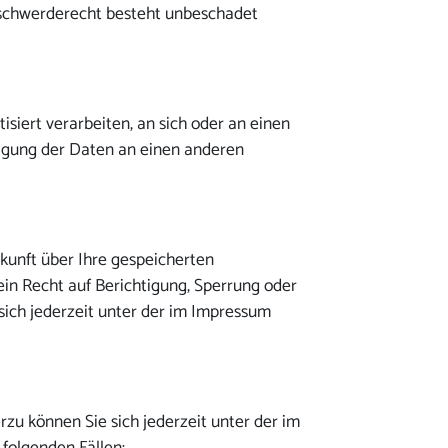
Beschwerderecht besteht unbeschadet
isiert verarbeiten, an sich oder an einen
ragung der Daten an einen anderen
kunft über Ihre gespeicherten
n Recht auf Berichtigung, Sperrung oder
ich jederzeit unter der im Impressum
zu können Sie sich jederzeit unter der im