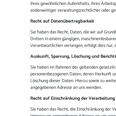
ihres gewöhnlichen Aufenthalts, ihres Arbei
anderweitiger verwaltungsrechtlicher oder ger
Recht auf Datenübertragbarkeit
Sie haben das Recht, Daten, die wir auf Grundl
Dritten in einem gängigen, maschinenlesbaren
Verantwortlichen verlangen, erfolgt dies nur, 
Auskunft, Sperrung, Löschung und Bericht
Sie haben im Rahmen der geltenden gesetzlic
personenbezogenen Daten, deren Herkunft und
Löschung dieser Daten. Hierzu sowie zu wei
angegebenen Adresse an uns wenden.
Recht auf Einschränkung der Verarbeitung
Sie haben das Recht, die Einschränkung der V