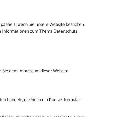
passiert, wenn Sie unsere Website besuchen.
iche Informationen zum Thema Datenschutz
en Sie dem Impressum dieser Website
ten handeln, die Sie in ein Kontaktformular