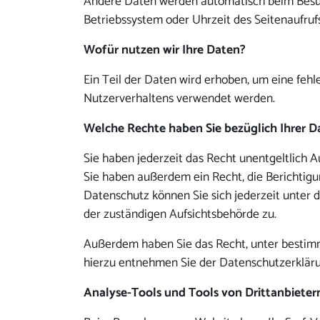
Andere Daten werden automatisch beim Besuch
Betriebssystem oder Uhrzeit des Seitenaufrufs
Wofür nutzen wir Ihre Daten?
Ein Teil der Daten wird erhoben, um eine fehl
Nutzerverhaltens verwendet werden.
Welche Rechte haben Sie bezüglich Ihrer D
Sie haben jederzeit das Recht unentgeltlich
Sie haben außerdem ein Recht, die Berichtig
Datenschutz können Sie sich jederzeit unter
der zuständigen Aufsichtsbehörde zu.
Außerdem haben Sie das Recht, unter bestim
hierzu entnehmen Sie der Datenschutzerkläru
Analyse-Tools und Tools von Drittanbieter