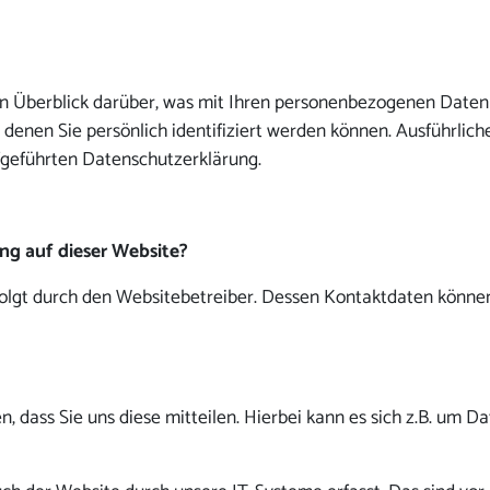
n Überblick darüber, was mit Ihren personenbezogenen Daten 
 denen Sie persönlich identifiziert werden können. Ausführl
fgeführten Datenschutzerklärung.
ung auf dieser Website?
folgt durch den Websitebetreiber. Dessen Kontaktdaten könn
dass Sie uns diese mitteilen. Hierbei kann es sich z.B. um Da