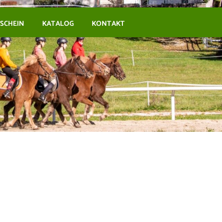
SCHEIN
KATALOG
KONTAKT