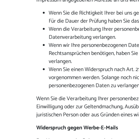
Impressum angegebenen Adresse an uns wenden
Wenn Sie die Richtigkeit Ihrer bei uns 
Für die Dauer der Prüfung haben Sie da
Wenn die Verarbeitung Ihrer personenb
Datenverarbeitung verlangen.
Wenn wir Ihre personenbezogenen Daten
Rechtsansprüchen benötigen, haben Sie 
verlangen.
Wenn Sie einen Widerspruch nach Art. 2
vorgenommen werden. Solange noch nicht
personenbezogenen Daten zu verlangen
Wenn Sie die Verarbeitung Ihrer personenbez
Einwilligung oder zur Geltendmachung, Ausüb
juristischen Person oder aus Gründen eines wi
Widerspruch gegen Werbe-E-Mails